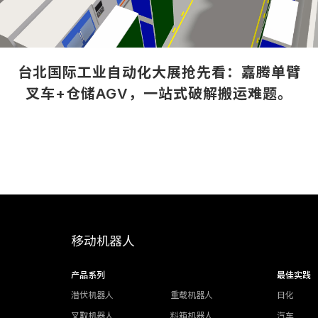
I
AI
台北国际工业自动化大展抢先看：嘉腾单臂
台北国际工业自动化大展抢先看：嘉腾单
台北国际工业自动化大展抢先看：嘉腾
叉车+仓储AGV，一站式破解搬运难题。
叉车+仓储AGV，一站式破解搬运难题。
叉车+仓储AGV，一站式破解搬运难
移动机器人
产品系列
最佳实践
潜伏机器人
重载机器人
日化
叉取机器人
料箱机器人
汽车