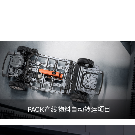
PACK产线物料自动转运项目