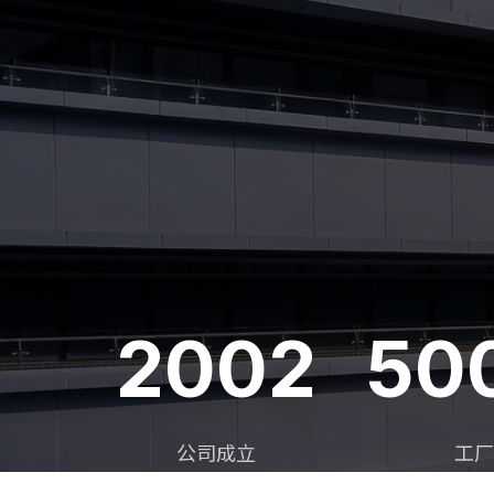
2002
50
公司成立
工厂